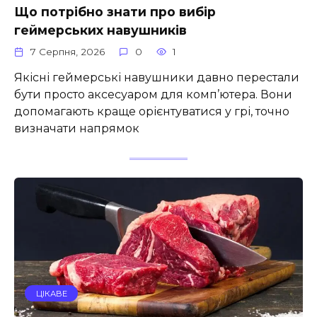
Що потрібно знати про вибір
геймерських навушників
7 Серпня, 2026
0
1
Якісні геймерські навушники давно перестали
бути просто аксесуаром для комп’ютера. Вони
допомагають краще орієнтуватися у грі, точно
визначати напрямок
ЦІКАВЕ