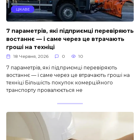
ЦІКАВЕ
7 параметрів, які підприємці перевіряють
востаннє — і саме через це втрачають
гроші на техніці
18 Червня, 2026
0
10
7 параметрів, які підприємці перевіряють
востаннє — і саме через це втрачають гроші на
техніці Більшість покупок комерційного
транспорту провалюється не