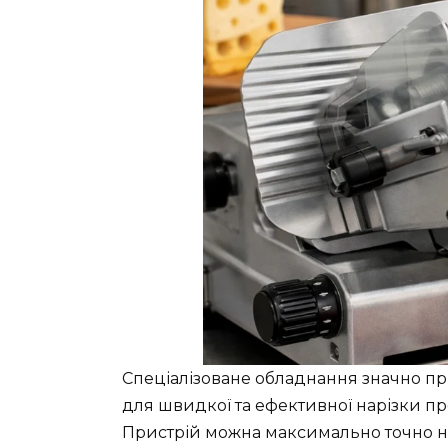
Спеціалізоване обладнання значно пр
для швидкої та ефективної нарізки пр
Пристрій можна максимально точно н