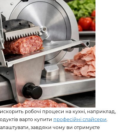
искорить робочі процеси на кухні, наприклад,
одуктів варто купити
професійні слайсери
.
алаштувати, завдяки чому ви отримуєте