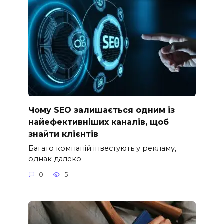
Чому SEO залишається одним із
найефективніших каналів, щоб
знайти клієнтів
Багато компаній інвестують у рекламу,
однак далеко
0
5