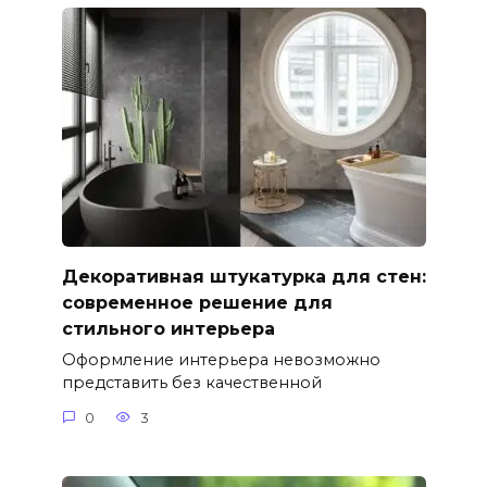
Декоративная штукатурка для стен:
современное решение для
стильного интерьера
Оформление интерьера невозможно
представить без качественной
0
3