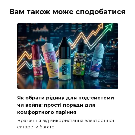
Вам також може сподобатися
Як обрати рідину для под-системи
чи вейпа: прості поради для
комфортного паріння
Враження від використання електронної
сигарети багато