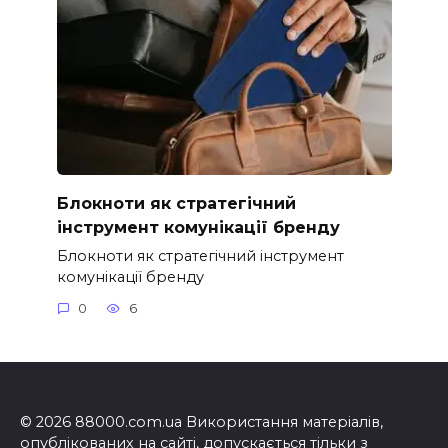
Блокноти як стратегічний
інструмент комунікації бренду
Блокноти як стратегічний інструмент
комунікації бренду
0
6
© 2026 88000.com.ua Використання матеріалів,
опублікованих на сайті, допускається тільки з