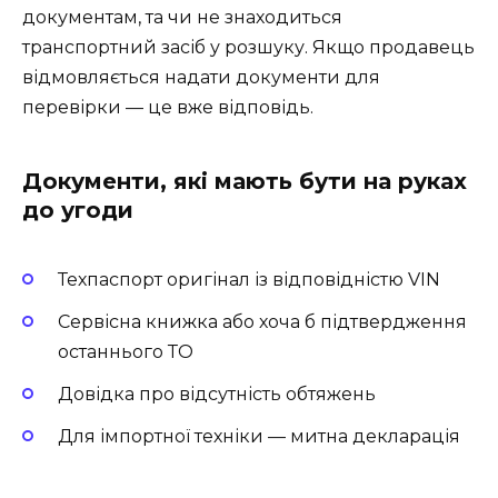
документам, та чи не знаходиться
транспортний засіб у розшуку. Якщо продавець
відмовляється надати документи для
перевірки — це вже відповідь.
Документи, які мають бути на руках
до угоди
Техпаспорт оригінал із відповідністю VIN
Сервісна книжка або хоча б підтвердження
останнього ТО
Довідка про відсутність обтяжень
Для імпортної техніки — митна декларація