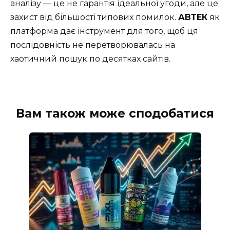
аналізу — це не гарантія ідеальної угоди, але це
захист від більшості типових помилок.
АВТЕК
як
платформа дає інструмент для того, щоб ця
послідовність не перетворювалась на
хаотичний пошук по десятках сайтів.
Вам також може сподобатися