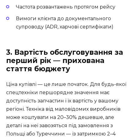
Частота розвантажень протягом рейсу
Вимоги клієнта до документального
супроводу (ADR, харчові сертифікати)
3. Вартість обслуговування за
перший рік — прихована
стаття бюджету
Ціна купівлі — це лише початок. Для будь-якої
спецтехніки першорядне значення має
доступність запчастин і їх вартість у вашому
регіоні. Техніка від маловідомих виробників
може коштувати на 20–30% дешевше, але
деталі на неї завозяться під замовлення з
Польщі або Туреччини — із затримкою 2–4