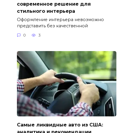
современное решение для
стильного интерьера
Оформление интерьера невозможно
представить без качественной
0
3
Самые ликвидные авто из США:
аналитика и рекомендации