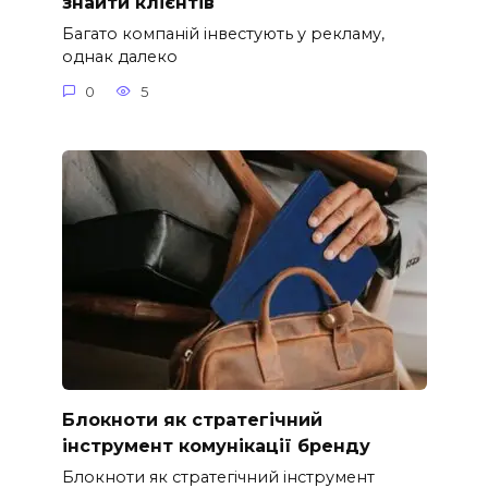
знайти клієнтів
Багато компаній інвестують у рекламу,
однак далеко
0
5
Блокноти як стратегічний
інструмент комунікації бренду
Блокноти як стратегічний інструмент