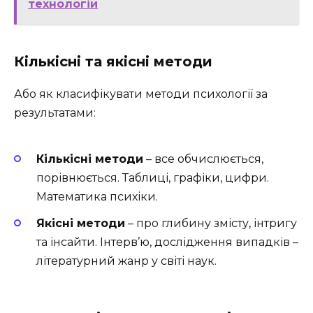
технологій
Кількісні та якісні методи
Або як класифікувати методи психології за
результатами:
Кількісні методи
– все обчислюється,
порівнюється. Таблиці, графіки, цифри.
Математика психіки.
Якісні методи
– про глибину змісту, інтригу
та інсайти. Інтерв’ю, дослідження випадків –
літературний жанр у світі наук.