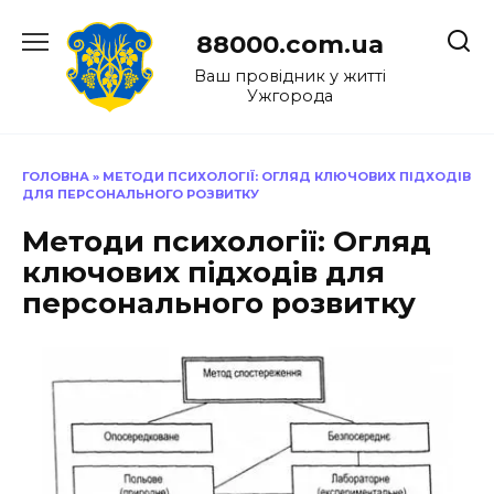
Перейти
до
88000.com.ua
вмісту
Ваш провідник у житті
Ужгорода
ГОЛОВНА
»
МЕТОДИ ПСИХОЛОГІЇ: ОГЛЯД КЛЮЧОВИХ ПІДХОДІВ
ДЛЯ ПЕРСОНАЛЬНОГО РОЗВИТКУ
Методи психології: Огляд
ключових підходів для
персонального розвитку