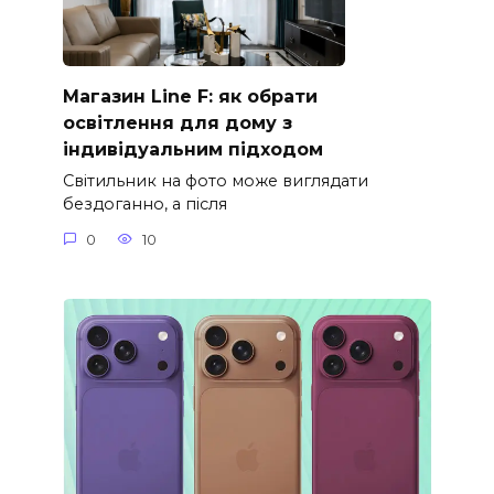
Магазин Line F: як обрати
освітлення для дому з
індивідуальним підходом
Світильник на фото може виглядати
бездоганно, а після
0
10