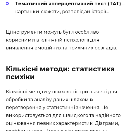
Тематичний апперцептивний тест (ТАТ)
–
картинки-сюжети, розповідай історії…
Ці інструменти можуть бути особливо
корисними в клінічній психології для
виявлення емоційних та психічних розладів.
Кількісні методи: статистика
психіки
Кількісні методи у психології призначені для
обробки та аналізу даних шляхом їх
перетворення у статистичні значення. Це
використовується для швидкого та надійного
оцінювання певних характеристик. Діаграми,