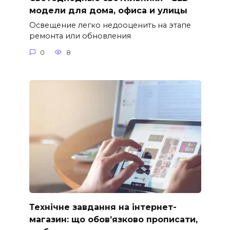
модели для дома, офиса и улицы
Освещение легко недооценить на этапе
ремонта или обновления
0
8
Технічне завдання на інтернет-
магазин: що обов’язково прописати,