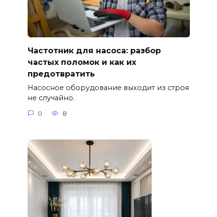
Частотник для насоса: разбор
частых поломок и как их
предотвратить
Насосное оборудование выходит из строя
не случайно.
0
8