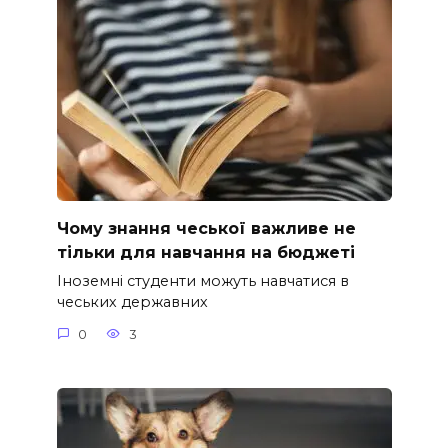
Чому знання чеської важливе не
тільки для навчання на бюджеті
Іноземні студенти можуть навчатися в
чеських державних
0
3