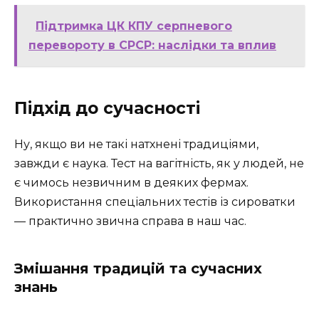
Підтримка ЦК КПУ серпневого
перевороту в СРСР: наслідки та вплив
Підхід до сучасності
Ну, якщо ви не такі натхнені традиціями,
завжди є наука. Тест на вагітність, як у людей, не
є чимось незвичним в деяких фермах.
Використання спеціальних тестів із сироватки
— практично звична справа в наш час.
Змішання традицій та сучасних
знань