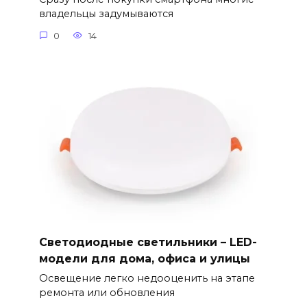
владельцы задумываются
0
14
Светодиодные светильники – LED-
модели для дома, офиса и улицы
Освещение легко недооценить на этапе
ремонта или обновления