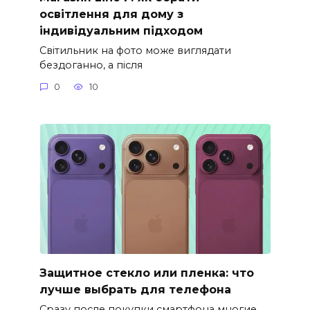
освітлення для дому з
індивідуальним підходом
Світильник на фото може виглядати
бездоганно, а після
0
10
Защитное стекло или пленка: что
лучше выбрать для телефона
Сразу после покупки смартфона многие