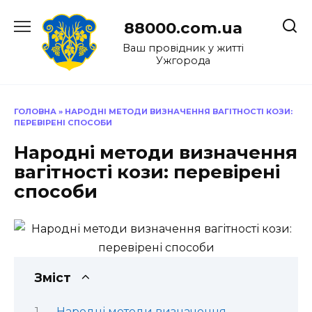
Перейти
до
88000.com.ua
вмісту
Ваш провідник у житті
Ужгорода
ГОЛОВНА
»
НАРОДНІ МЕТОДИ ВИЗНАЧЕННЯ ВАГІТНОСТІ КОЗИ:
ПЕРЕВІРЕНІ СПОСОБИ
Народні методи визначення
вагітності кози: перевірені
способи
Зміст
Народні методи визначення