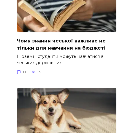
Чому знання чеської важливе не
тільки для навчання на бюджеті
Іноземні студенти можуть навчатися в
чеських державних
0
3