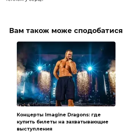
Вам також може сподобатися
Концерты Imagine Dragons: где
купить билеты на захватывающие
выступления