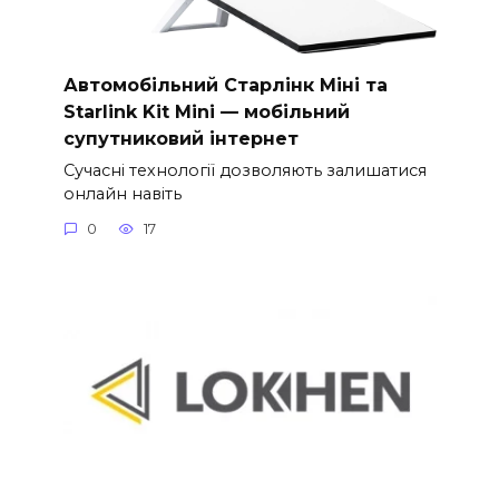
Автомобільний Старлінк Міні та
Starlink Kit Mini — мобільний
супутниковий інтернет
Сучасні технології дозволяють залишатися
онлайн навіть
0
17