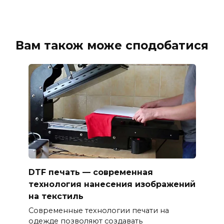
Вам також може сподобатися
DTF печать — современная
технология нанесения изображений
на текстиль
Современные технологии печати на
одежде позволяют создавать