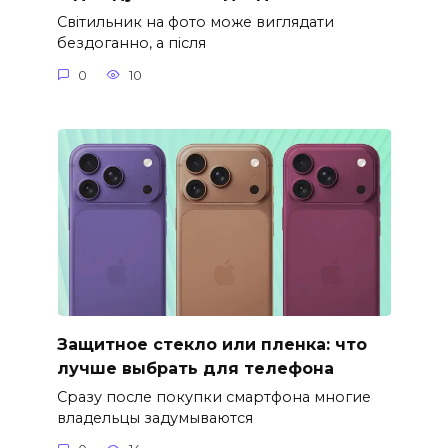
Світильник на фото може виглядати
бездоганно, а після
0
10
Защитное стекло или пленка: что
лучше выбрать для телефона
Сразу после покупки смартфона многие
владельцы задумываются