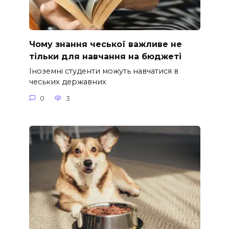
Чому знання чеської важливе не
тільки для навчання на бюджеті
Іноземні студенти можуть навчатися в
чеських державних
0
3