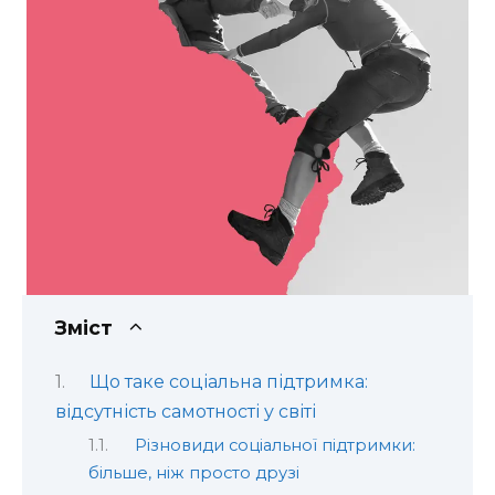
Зміст
Що таке соціальна підтримка:
відсутність самотності у світі
Різновиди соціальної підтримки:
більше, ніж просто друзі