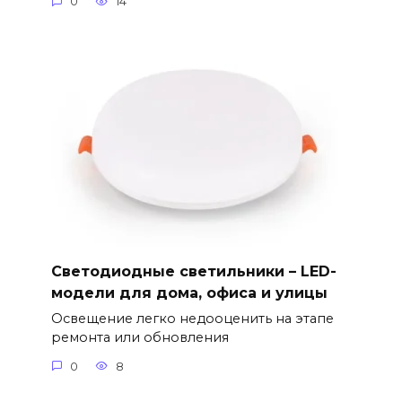
0
14
Светодиодные светильники – LED-
модели для дома, офиса и улицы
Освещение легко недооценить на этапе
ремонта или обновления
0
8