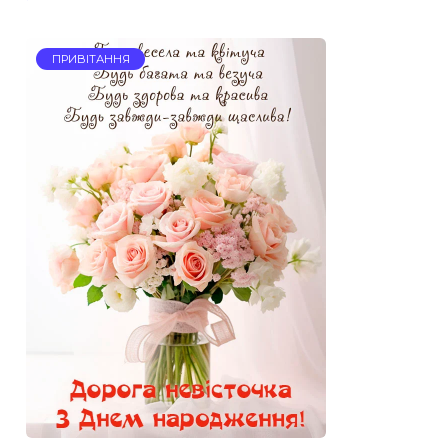
ПРИВІТАННЯ