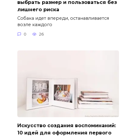
выбрать размер и пользоваться без
лишнего риска
Собака идет впереди, останавливается
возле каждого
0
26
Искусство создания воспоминаний:
10 идей для оформления первого