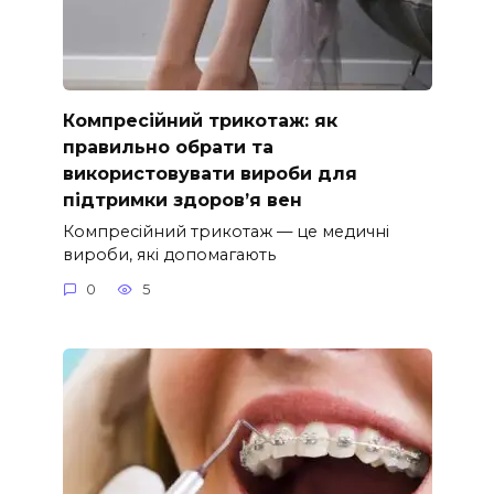
Компресійний трикотаж: як
правильно обрати та
використовувати вироби для
підтримки здоров’я вен
Компресійний трикотаж — це медичні
вироби, які допомагають
0
5