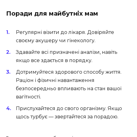
Поради для майбутніх мам
Регулярні візити до лікаря. Довіряйте
своєму акушеру чи гінекологу.
Здавайте всі призначені аналізи, навіть
якщо все здається в порядку.
Дотримуйтеся здорового способу життя.
Раціон і фізичні навантаження
безпосередньо впливають на стан вашої
вагітності.
Прислухайтеся до свого організму. Якщо
щось турбує — звертайтеся за порадою.