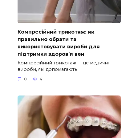
Компресійний трикотаж: як
правильно обрати та
використовувати вироби для
підтримки здоров’я вен
Компресійний трикотаж — це медичні
вироби, які допомагають
0
4