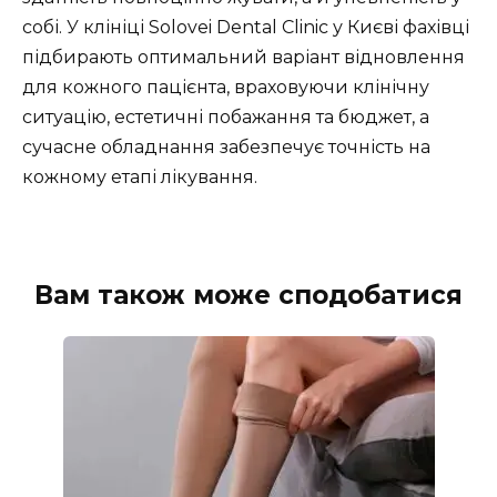
собі. У клініці Solovei Dental Clinic у Києві фахівці
підбирають оптимальний варіант відновлення
для кожного пацієнта, враховуючи клінічну
ситуацію, естетичні побажання та бюджет, а
сучасне обладнання забезпечує точність на
кожному етапі лікування.
Вам також може сподобатися