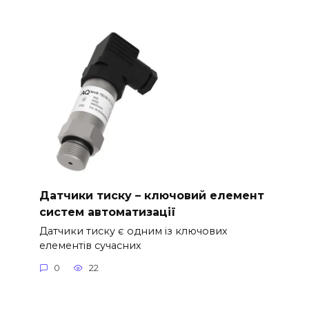
Датчики тиску – ключовий елемент
систем автоматизації
Датчики тиску є одним із ключових
елементів сучасних
0
22