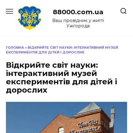
Перейти
до
88000.com.ua
вмісту
Ваш провідник у житті
Ужгорода
ГОЛОВНА
»
ВІДКРИЙТЕ СВІТ НАУКИ: ІНТЕРАКТИВНИЙ МУЗЕЙ
ЕКСПЕРИМЕНТІВ ДЛЯ ДІТЕЙ І ДОРОСЛИХ
Відкрийте світ науки:
інтерактивний музей
експериментів для дітей і
дорослих