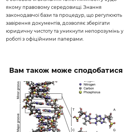
якому правовому середовищі. Знання
законодавчої бази та процедур, що регулюють
завірення документів, дозволяє зберігати
юридичну чистоту та уникнути непорозумінь у
роботі з офіційними паперами.
Вам також може сподобатися