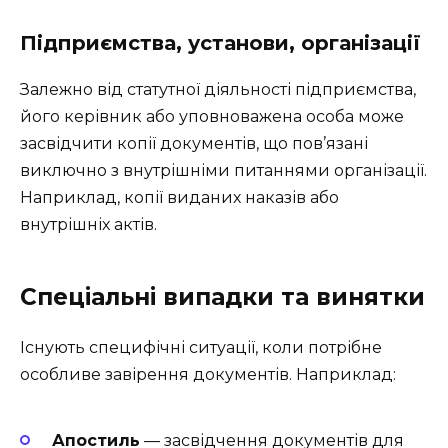
Підприємства, установи, організації
Залежно від статутної діяльності підприємства,
його керівник або уповноважена особа може
засвідчити копії документів, що пов’язані
виключно з внутрішніми питаннями організації.
Наприклад, копії виданих наказів або
внутрішніх актів.
Спеціальні випадки та винятки
Існують специфічні ситуації, коли потрібне
особливе завірення документів. Наприклад:
Апостиль
— засвідчення документів для