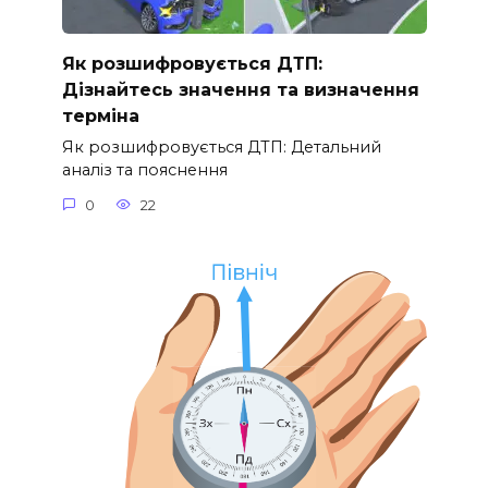
Як розшифровується ДТП:
Дізнайтесь значення та визначення
терміна
Як розшифровується ДТП: Детальний
аналіз та пояснення
0
22