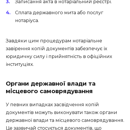
Записання акта в нотаріальний реєстрі.
Сплата державного мита або послуг
нотаріуса.
Завдяки цим процедурам нотаріальне
завірення копій документів забезпечує їх
юридичну силу і прийнятність в офіційних
інституціях.
Органи державної влади та
місцевого самоврядування
У певних випадках засвідчення копій
документів можуть виконувати також органи
державної влади та місцевого самоврядування.
Це зазвичай стосується документів, що