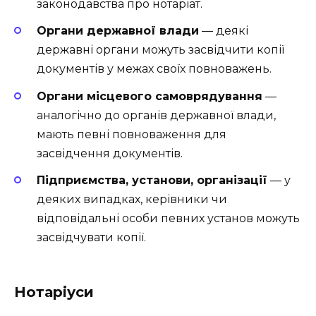
законодавства про нотаріат.
Органи державної влади
— деякі
державні органи можуть засвідчити копії
документів у межах своїх повноважень.
Органи місцевого самоврядування
—
аналогічно до органів державної влади,
мають певні повноваження для
засвідчення документів.
Підприємства, установи, організації
— у
деяких випадках, керівники чи
відповідальні особи певних установ можуть
засвідчувати копії.
Нотаріуси