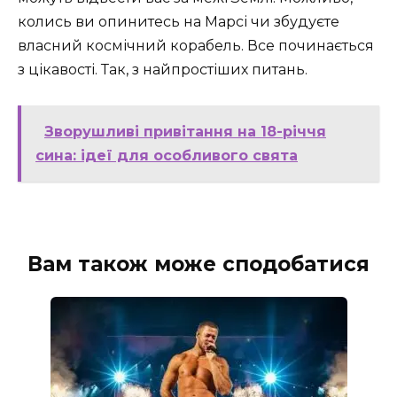
колись ви опинитесь на Марсі чи збудуєте
власний космічний корабель. Все починається
з цікавості. Так, з найпростіших питань.
Зворушливі привітання на 18-річчя
сина: ідеї для особливого свята
Вам також може сподобатися