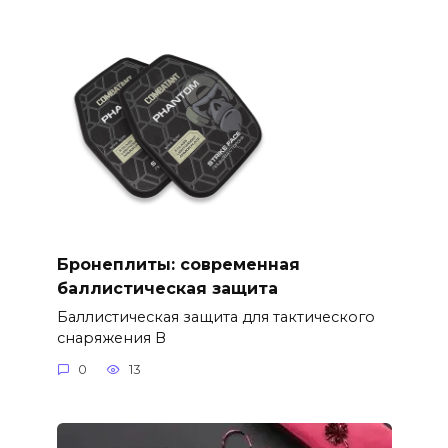
Бронеплиты: современная
баллистическая защита
Баллистическая защита для тактического
снаряжения В
0
13