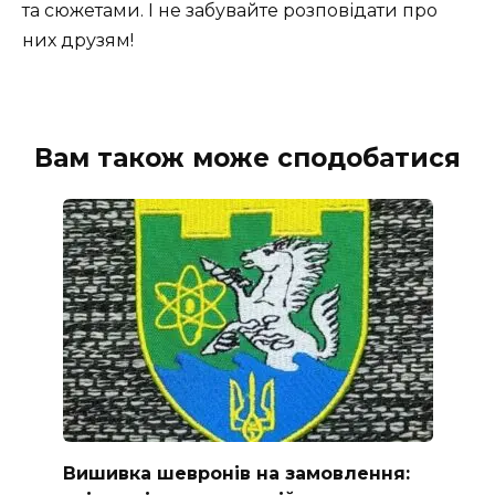
та сюжетами. І не забувайте розповідати про
них друзям!
Вам також може сподобатися
Вишивка шевронів на замовлення: