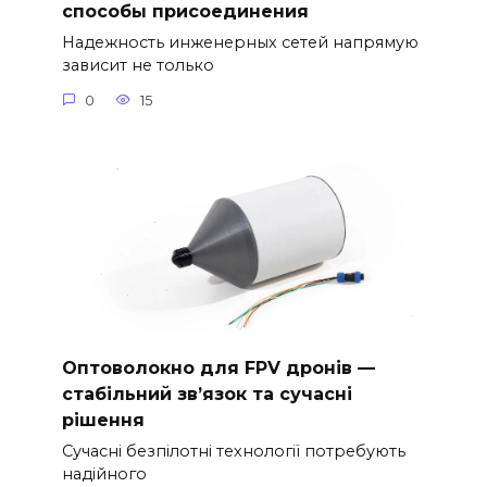
способы присоединения
Надежность инженерных сетей напрямую
зависит не только
0
15
Оптоволокно для FPV дронів —
стабільний зв’язок та сучасні
рішення
Сучасні безпілотні технології потребують
надійного