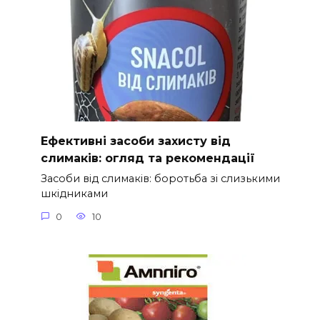
Ефективні засоби захисту від
слимаків: огляд та рекомендації
Засоби від слимаків: боротьба зі слизькими
шкідниками
0
10