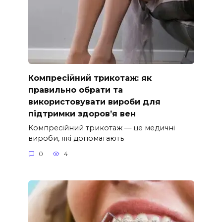
Компресійний трикотаж: як
правильно обрати та
використовувати вироби для
підтримки здоров’я вен
Компресійний трикотаж — це медичні
вироби, які допомагають
0
4