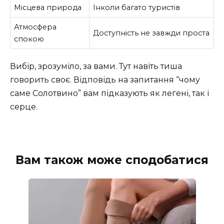
Місцева природа
Інколи багато туристів
Атмосфера
Доступність не завжди проста
спокою
Вибір, зрозуміло, за вами. Тут навіть тиша
говорить своє. Відповідь на запитання “чому
саме Солотвино” вам підказують як легені, так і
серце.
Вам також може сподобатися