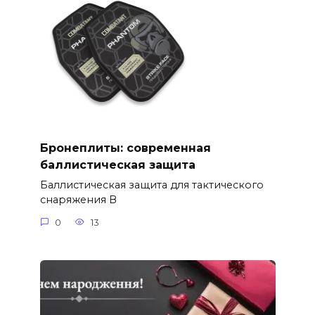
Бронеплиты: современная
баллистическая защита
Баллистическая защита для тактического
снаряжения В
0
13