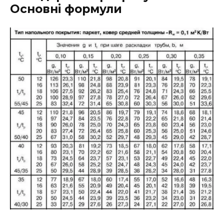
Основні формули