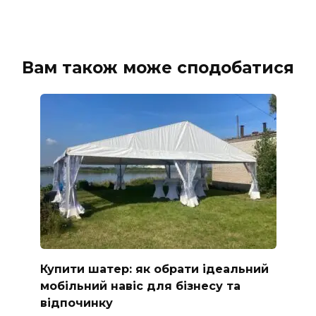
Вам також може сподобатися
Купити шатер: як обрати ідеальний
мобільний навіс для бізнесу та
відпочинку