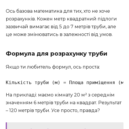
Ось базова математика для тих, хто не хоче
розрахунків. Кожен метр квадратний підлоги
зазвичай вимагає від 5 до 7 метрів труби, але
це може змінюватись в залежності від умов.
Формула для розрахунку труби
Якщо ти любитель формул, ось проста:
На прикладі: маємо кімнату 20 м² з середнім
значенням 6 метрів труби на квадрат. Результат
– 120 метрів труби. Усе просто, правда?