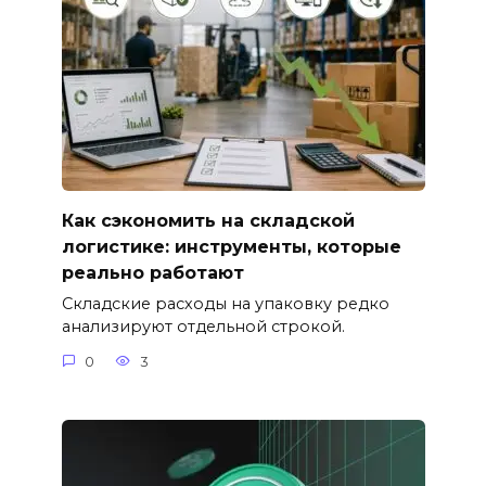
Как сэкономить на складской
логистике: инструменты, которые
реально работают
Складские расходы на упаковку редко
анализируют отдельной строкой.
0
3