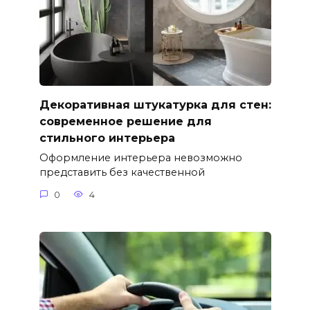
Декоративная штукатурка для стен:
современное решение для
стильного интерьера
Оформление интерьера невозможно
представить без качественной
0
4