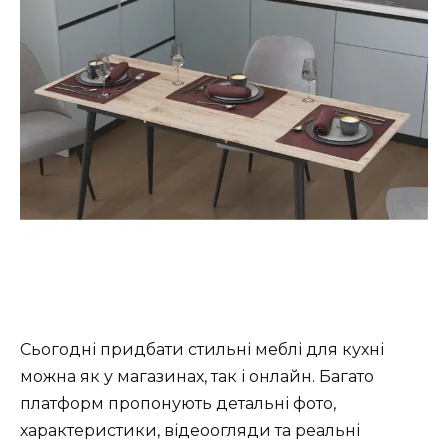
Сьогодні придбати стильні меблі для кухні
можна як у магазинах, так і онлайн. Багато
платформ пропонують детальні фото,
характеристики, відеоогляди та реальні