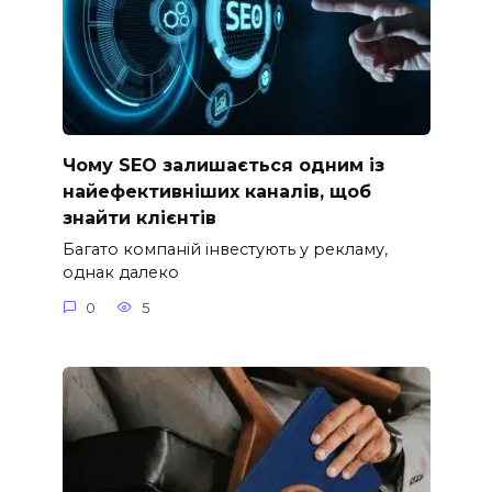
Чому SEO залишається одним із
найефективніших каналів, щоб
знайти клієнтів
Багато компаній інвестують у рекламу,
однак далеко
0
5