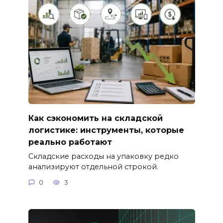
Как сэкономить на складской
логистике: инструменты, которые
реально работают
Складские расходы на упаковку редко
анализируют отдельной строкой.
0
3