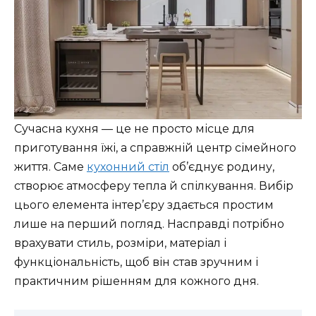
Сучасна кухня — це не просто місце для
приготування їжі, а справжній центр сімейного
життя. Саме
кухонний стіл
об’єднує родину,
створює атмосферу тепла й спілкування. Вибір
цього елемента інтер’єру здається простим
лише на перший погляд. Насправді потрібно
врахувати стиль, розміри, матеріал і
функціональність, щоб він став зручним і
практичним рішенням для кожного дня.