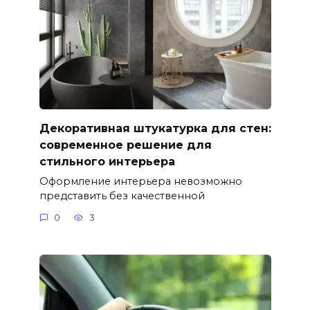
Декоративная штукатурка для стен:
современное решение для
стильного интерьера
Оформление интерьера невозможно
представить без качественной
0
3