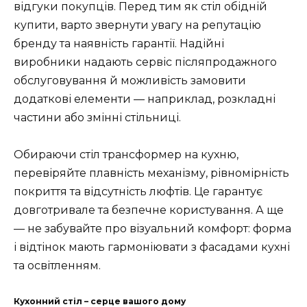
відгуки покупців. Перед тим як стіл обідній
купити, варто звернути увагу на репутацію
бренду та наявність гарантії. Надійні
виробники надають сервіс післяпродажного
обслуговування й можливість замовити
додаткові елементи — наприклад, розкладні
частини або змінні стільниці.
Обираючи стіл трансформер на кухню,
перевіряйте плавність механізму, рівномірність
покриття та відсутність люфтів. Це гарантує
довготривале та безпечне користування. А ще
— не забувайте про візуальний комфорт: форма
і відтінок мають гармоніювати з фасадами кухні
та освітленням.
Кухонний стіл – серце вашого дому