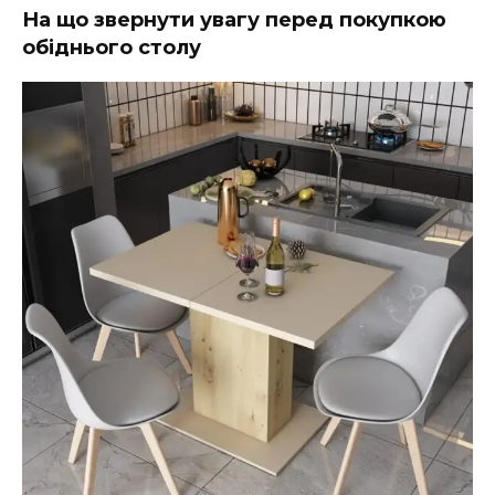
На що звернути увагу перед покупкою
обіднього столу