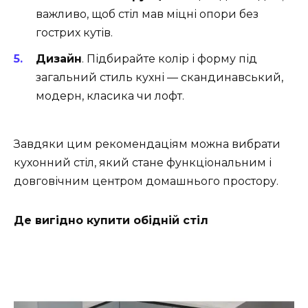
важливо, щоб стіл мав міцні опори без
гострих кутів.
Дизайн
. Підбирайте колір і форму під
загальний стиль кухні — скандинавський,
модерн, класика чи лофт.
Завдяки цим рекомендаціям можна вибрати
кухонний стіл, який стане функціональним і
довговічним центром домашнього простору.
Де вигідно купити обідній стіл