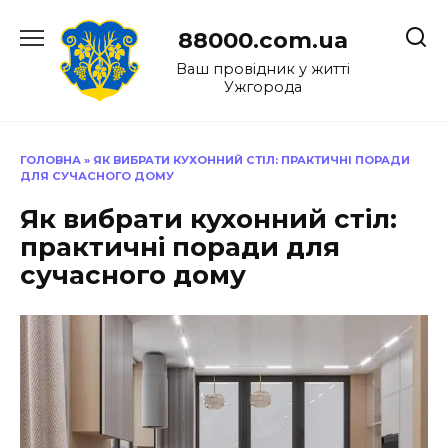
Перейти
до
88000.com.ua
вмісту
Ваш провідник у житті
Ужгорода
ГОЛОВНА
»
ЯК ВИБРАТИ КУХОННИЙ СТІЛ: ПРАКТИЧНІ ПОРАДИ
ДЛЯ СУЧАСНОГО ДОМУ
Як вибрати кухонний стіл:
практичні поради для
сучасного дому