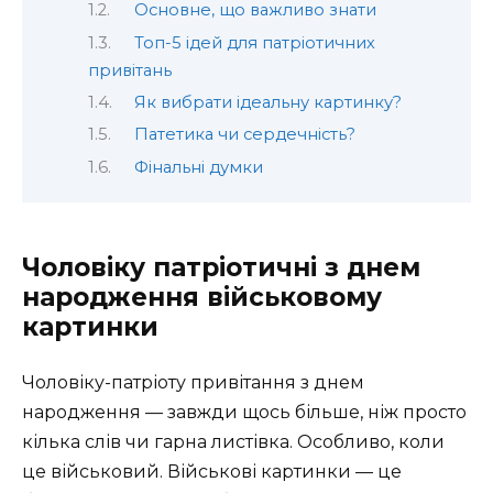
Основне, що важливо знати
Топ-5 ідей для патріотичних
привітань
Як вибрати ідеальну картинку?
Патетика чи сердечність?
Фінальні думки
Чоловіку патріотичні з днем
народження військовому
картинки
Чоловіку-патріоту привітання з днем
народження — завжди щось більше, ніж просто
кілька слів чи гарна листівка. Особливо, коли
це військовий. Військові картинки — це