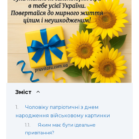
Зміст
Чоловіку патріотичні з днем
народження військовому картинки
Яким має бути ідеальне
привітання?