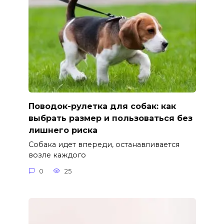
Поводок-рулетка для собак: как
выбрать размер и пользоваться без
лишнего риска
Собака идет впереди, останавливается
возле каждого
0
25