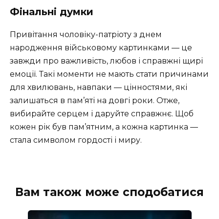
Фінальні думки
Привітання чоловіку-патріоту з днем
народження військовому картинками — це
завжди про важливість, любов і справжні щирі
емоції. Такі моменти не мають стати причинами
для хвилювань, навпаки — цінностями, які
залишаться в пам’яті на довгі роки. Отже,
вибирайте серцем і даруйте справжнє. Щоб
кожен рік був пам’ятним, а кожна картинка —
стала символом гордості і миру.
Вам також може сподобатися