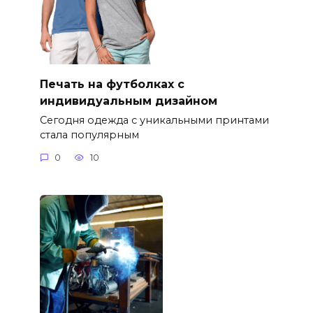
Печать на футболках с
индивидуальным дизайном
Сегодня одежда с уникальными принтами
стала популярным
0
10