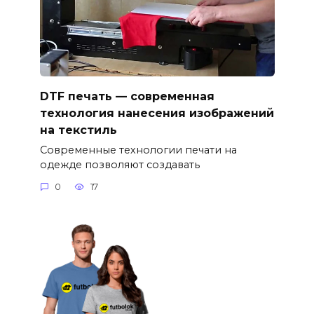
DTF печать — современная
технология нанесения изображений
на текстиль
Современные технологии печати на
одежде позволяют создавать
0
17