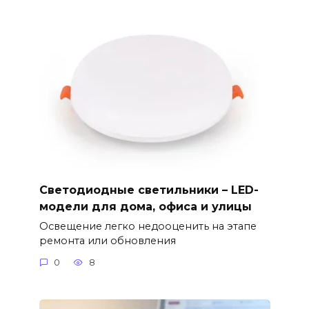
Светодиодные светильники – LED-
модели для дома, офиса и улицы
Освещение легко недооценить на этапе
ремонта или обновления
0
8