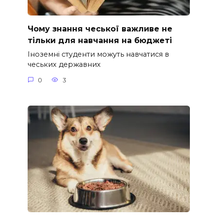
Чому знання чеської важливе не
тільки для навчання на бюджеті
Іноземні студенти можуть навчатися в
чеських державних
0
3