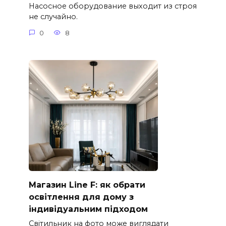
Насосное оборудование выходит из строя
не случайно.
0
8
Магазин Line F: як обрати
освітлення для дому з
індивідуальним підходом
Світильник на фото може виглядати