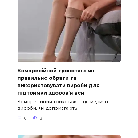
Компресійний трикотаж: як
правильно обрати та
використовувати вироби для
підтримки здоров’я вен
Компресійний трикотаж — це медичні
вироби, які допомагають
0
3