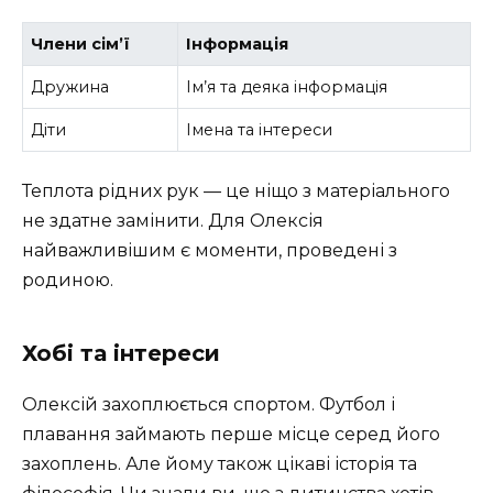
Члени сім’ї
Інформація
Дружина
Ім’я та деяка інформація
Діти
Імена та інтереси
Теплота рідних рук — це ніщо з матеріального
не здатне замінити. Для Олексія
найважливішим є моменти, проведені з
родиною.
Хобі та інтереси
Олексій захоплюється спортом. Футбол і
плавання займають перше місце серед його
захоплень. Але йому також цікаві історія та