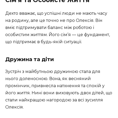
Дехто вважає, що успішні люди не мають часу
на родину, але це точно не про Олексія. Він
вміє підтримувати баланс між роботою і
особистим життям. Його сім’я — це фундамент,
що підтримає в будь-якій ситуації.
Дружина та діти
Зустріч з майбутньою дружиною стала для
нього доленосною. Вона, як весняний
промінчик, привнесла натхнення та спокій у
його життя. Нині вони виховують двох дітей, що
стали найкращою нагородою за всі зусилля
Олексія.