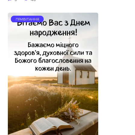
ПРИВІТАННЯ