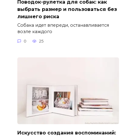
Поводок-рулетка для собак: как
выбрать размер и пользоваться без
лишнего риска
Собака идет впереди, останавливается
возле каждого
0
25
Искусство создания воспоминаний: