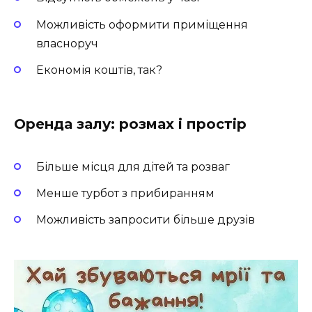
Можливість оформити приміщення
власноруч
Економія коштів, так?
Оренда залу: розмах і простір
Більше місця для дітей та розваг
Менше турбот з прибиранням
Можливість запросити більше друзів