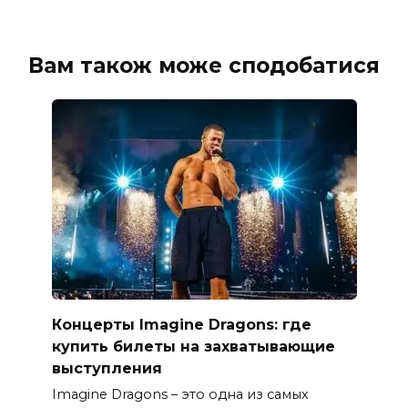
Вам також може сподобатися
Концерты Imagine Dragons: где
купить билеты на захватывающие
выступления
Imagine Dragons – это одна из самых