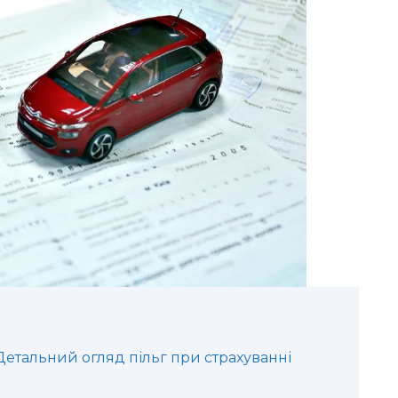
 Детальний огляд пільг при страхуванні