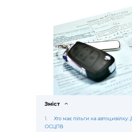
Зміст
Хто має пільги на автоцивілку:
ОСЦПВ