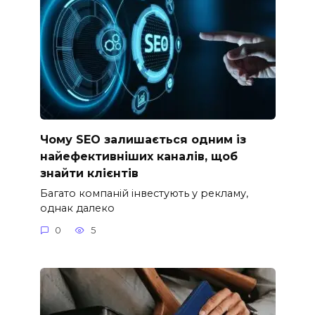
Чому SEO залишається одним із
найефективніших каналів, щоб
знайти клієнтів
Багато компаній інвестують у рекламу,
однак далеко
0
5