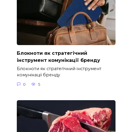
Блокноти як стратегічний
інструмент комунікації бренду
Блокноти як стратегічний інструмент
комунікації бренду
0
5