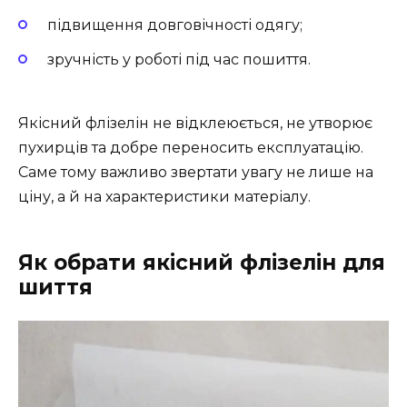
підвищення довговічності одягу;
зручність у роботі під час пошиття.
Якісний флізелін не відклеюється, не утворює
пухирців та добре переносить експлуатацію.
Саме тому важливо звертати увагу не лише на
ціну, а й на характеристики матеріалу.
Як обрати якісний флізелін для
шиття