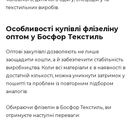
текстильних виробів.
Особливості купівлі флізеліну
оптом у Босфор Текстиль
Оптові закупівлі дозволяють не лише
заощадити кошти, а й забезпечити стабільність
виробництва. Коли всі матеріали є в наявності в
достатній кількості, можна уникнути затримок у
пошитті та проблем із повторним підбором
аналогів.
Обираючи флізелін в Босфор Текстиль, ви
отримуєте наступні переваги: