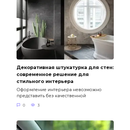
Декоративная штукатурка для стен:
современное решение для
стильного интерьера
Оформление интерьера невозможно
представить без качественной
0
3