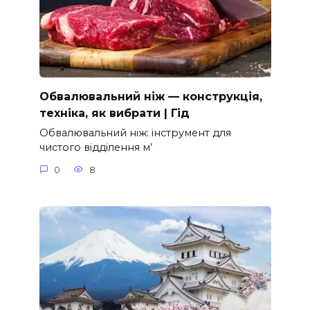
Обвалювальний ніж — конструкція,
техніка, як вибрати | Гід
Обвалювальний ніж: інструмент для
чистого відділення м’
0
8