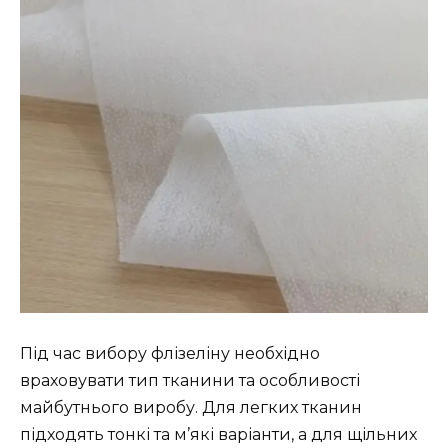
Під час вибору флізеліну необхідно
враховувати тип тканини та особливості
майбутнього виробу. Для легких тканин
підходять тонкі та м’які варіанти, а для щільних