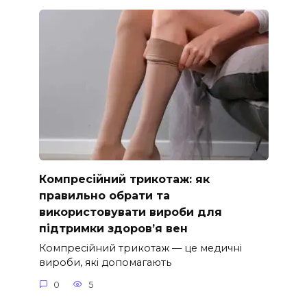
Компресійний трикотаж: як
правильно обрати та
використовувати вироби для
підтримки здоров’я вен
Компресійний трикотаж — це медичні
вироби, які допомагають
0
5