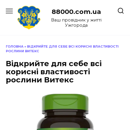
Перейти
до
88000.com.ua
вмісту
Ваш провідник у житті
Ужгорода
ГОЛОВНА
»
ВІДКРИЙТЕ ДЛЯ СЕБЕ ВСІ КОРИСНІ ВЛАСТИВОСТІ
РОСЛИНИ ВИТЕКС
Відкрийте для себе всі
корисні властивості
рослини Витекс