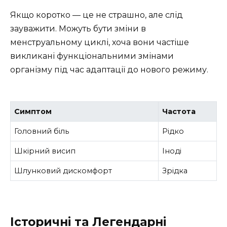
Якщо коротко — це не страшно, але слід
зауважити. Можуть бути зміни в
менструальному циклі, хоча вони частіше
викликані функціональними змінами
організму під час адаптації до нового режиму.
Симптом
Частота
Головний біль
Рідко
Шкірний висип
Іноді
Шлунковий дискомфорт
Зрідка
Історичні та Легендарні