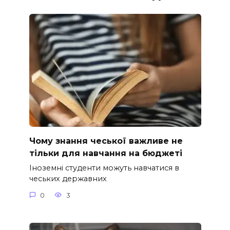
Чому знання чеської важливе не
тільки для навчання на бюджеті
Іноземні студенти можуть навчатися в
чеських державних
0
3