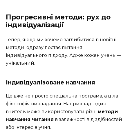
Прогресивні методи: рух до
індивідуалізації
Тепер, якщо ми хочемо заглибитися в новітні
методи, одразу постає питання
індивідуального підходу. Адже кожен учень —
унікальний.
Індивідуалізоване навчання
Це вже не просто спеціальна програма, а ціла
філософія викладання. Наприклад, один
вчитель може використовувати різні
методи
навчання читання
в залежності від здібностей
або інтересів учня.