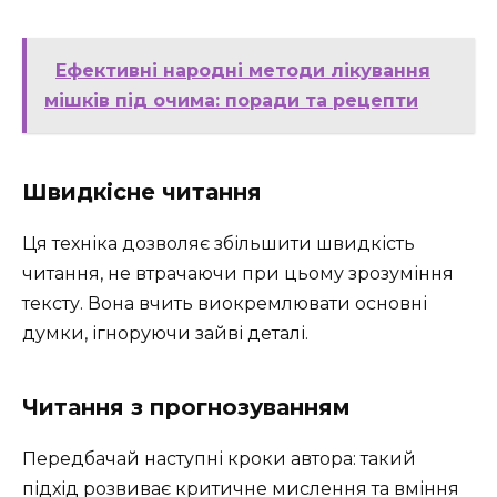
Ефективні народні методи лікування
мішків під очима: поради та рецепти
Швидкісне читання
Ця техніка дозволяє збільшити швидкість
читання, не втрачаючи при цьому зрозуміння
тексту. Вона вчить виокремлювати основні
думки, ігноруючи зайві деталі.
Читання з прогнозуванням
Передбачай наступні кроки автора: такий
підхід розвиває критичне мислення та вміння