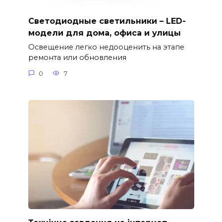
Светодиодные светильники – LED-
модели для дома, офиса и улицы
Освещение легко недооценить на этапе
ремонта или обновления
0
7