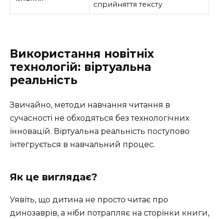
сприйняття тексту
Використання новітніх
технологій: віртуальна
реальність
Звичайно, методи навчання читання в
сучасності не обходяться без технологічних
інновацій. Віртуальна реальність поступово
інтегрується в навчальний процес.
Як це виглядає?
Уявіть, що дитина не просто читає про
динозаврів, а ніби потрапляє на сторінки книги,