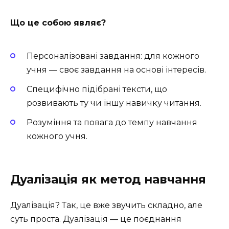
Що це собою являє?
Персоналізовані завдання: для кожного
учня — своє завдання на основі інтересів.
Специфічно підібрані тексти, що
розвивають ту чи іншу навичку читання.
Розуміння та повага до темпу навчання
кожного учня.
Дуалізація як метод навчання
Дуалізація? Так, це вже звучить складно, але
суть проста. Дуалізація — це поєднання