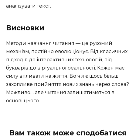
аналізувати текст.
Висновки
Методи навчання читання — це рухомий
механізм, постійно еволюціонує. Від класичних
підходів до інтерактивних технологій, від
букварів до віртуальної реальності. Кожен має
силу впливати на життя. Бо чи є щось більш
захопливе прийняття нових знань через слова?
Можливо… але читання залишатиметься в
основі цього.
Вам також може сподобатися