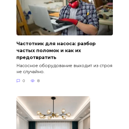
Частотник для насоса: разбор
частых поломок и как их
предотвратить
Насосное оборудование выходит из строя
не случайно.
0
8