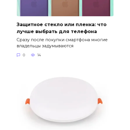
Защитное стекло или пленка: что
лучше выбрать для телефона
Сразу после покупки смартфона многие
владельцы задумываются
0
14