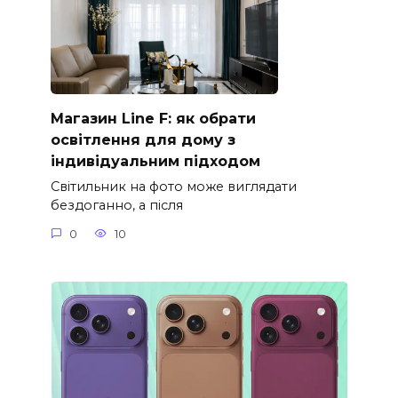
Магазин Line F: як обрати
освітлення для дому з
індивідуальним підходом
Світильник на фото може виглядати
бездоганно, а після
0
10