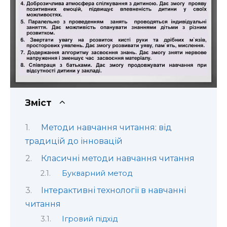
Зміст
Методи навчання читання: від
традицій до інновацій
Класичні методи навчання читання
Букварний метод
Інтерактивні технології в навчанні
читання
Ігровий підхід