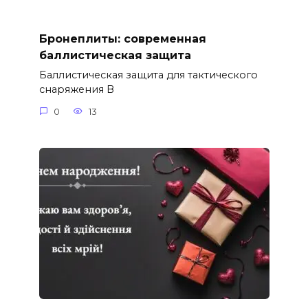
Бронеплиты: современная
баллистическая защита
Баллистическая защита для тактического
снаряжения В
0
13