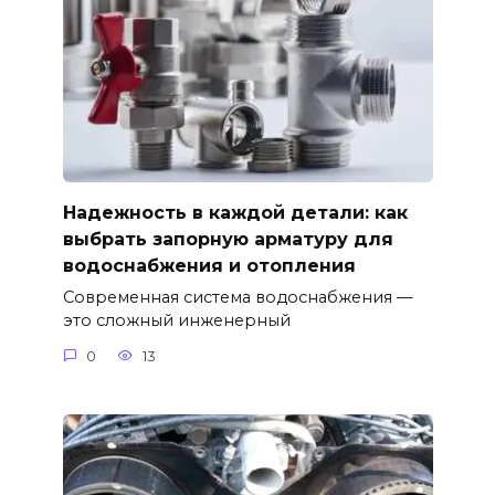
Надежность в каждой детали: как
выбрать запорную арматуру для
водоснабжения и отопления
Современная система водоснабжения —
это сложный инженерный
0
13