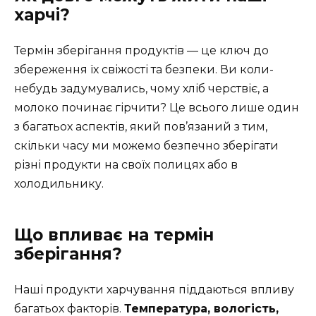
харчі?
Термін зберігання продуктів — це ключ до
збереження їх свіжості та безпеки. Ви коли-
небудь задумувались, чому хліб черствіє, а
молоко починає гірчити? Це всього лише один
з багатьох аспектів, який пов’язаний з тим,
скільки часу ми можемо безпечно зберігати
різні продукти на своїх полицях або в
холодильнику.
Що впливає на термін
зберігання?
Наші продукти харчування піддаються впливу
багатьох факторів.
Температура, вологість,