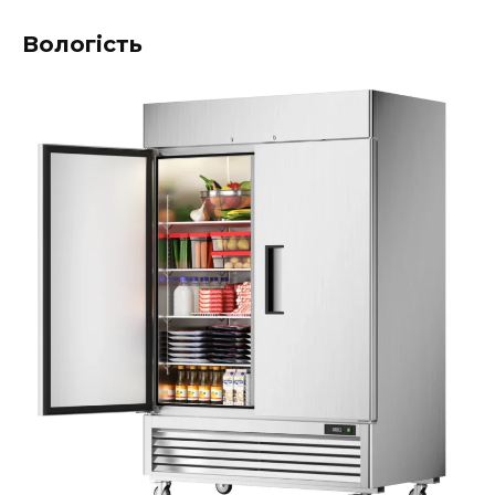
Вологість