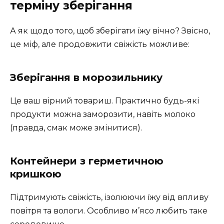
терміну зберігання
А як щодо того, щоб зберігати їжу вічно? Звісно,
це міф, але продовжити свіжість можливе:
Зберігання в морозильнику
Це ваш вірний товариш. Практично будь-які
продукти можна заморозити, навіть молоко
(правда, смак може змінитися).
Контейнери з герметичною
кришкою
Підтримують свіжість, ізолюючи їжу від впливу
повітря та вологи. Особливо м’ясо любить таке