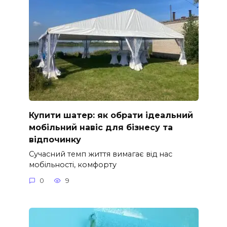
Купити шатер: як обрати ідеальний
мобільний навіс для бізнесу та
відпочинку
Сучасний темп життя вимагає від нас
мобільності, комфорту
0
9