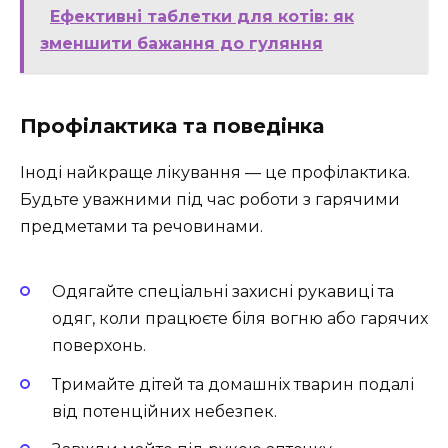
Ефективні таблетки для котів: як
зменшити бажання до гуляння
Профілактика та поведінка
Іноді найкраще лікування — це профілактика.
Будьте уважними під час роботи з гарячими
предметами та речовинами.
Одягайте спеціальні захисні рукавиці та
одяг, коли працюєте біля вогню або гарячих
поверхонь.
Тримайте дітей та домашніх тварин подалі
від потенційних небезпек.