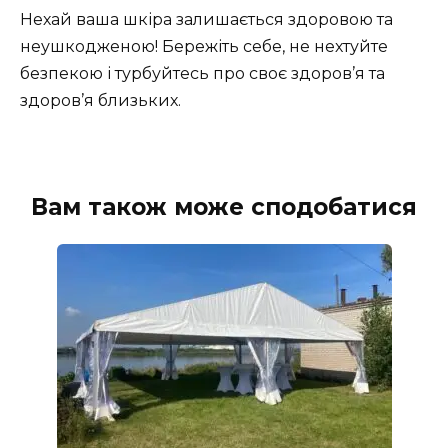
Нехай ваша шкіра залишається здоровою та
неушкодженою! Бережіть себе, не нехтуйте
безпекою і турбуйтесь про своє здоров’я та
здоров’я близьких.
Вам також може сподобатися