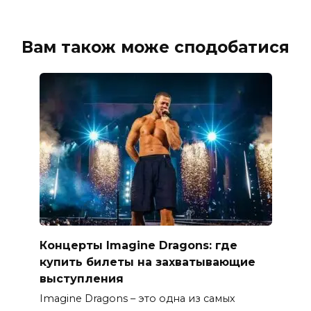
Вам також може сподобатися
Концерты Imagine Dragons: где
купить билеты на захватывающие
выступления
Imagine Dragons – это одна из самых