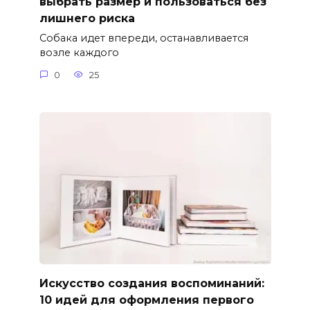
выбрать размер и пользоваться без
лишнего риска
Собака идет впереди, останавливается
возле каждого
0
25
Искусство создания воспоминаний:
10 идей для оформления первого