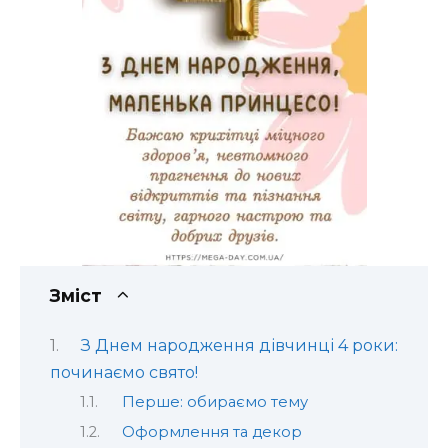
Зміст
З Днем народження дівчинці 4 роки:
починаємо свято!
Перше: обираємо тему
Оформлення та декор