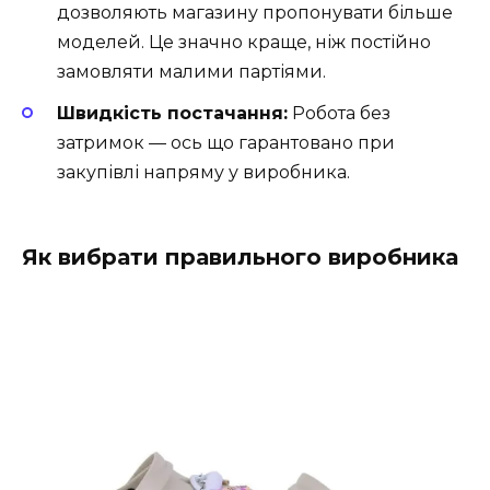
дозволяють магазину пропонувати більше
моделей. Це значно краще, ніж постійно
замовляти малими партіями.
Швидкість постачання:
Робота без
затримок — ось що гарантовано при
закупівлі напряму у виробника.
Як вибрати правильного виробника