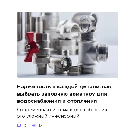
Надежность в каждой детали: как
выбрать запорную арматуру для
водоснабжения и отопления
Современная система водоснабжения —
это сложный инженерный
0
13