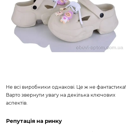
Не всі виробники однакові. Це ж не фантастика!
Варто звернути увагу на декілька ключових
аспектів.
Репутація на ринку