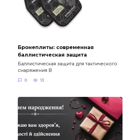
Бронеплиты: современная
баллистическая защита
Баллистическая защита для тактического
снаряжения В
0
13