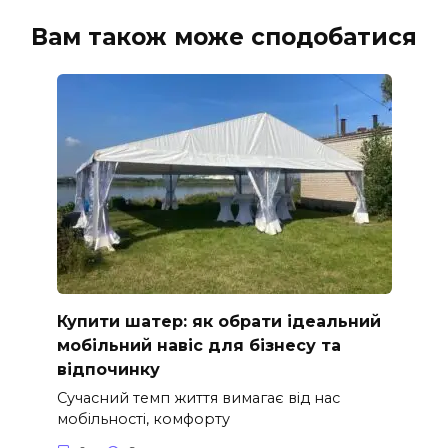
Вам також може сподобатися
Купити шатер: як обрати ідеальний
мобільний навіс для бізнесу та
відпочинку
Сучасний темп життя вимагає від нас
мобільності, комфорту