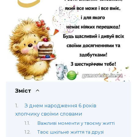
Зміст
З днем народження 6 років
хлопчику своїми словами
Важливі моменти у твоєму житті
Твоє шкільне життя та друзі