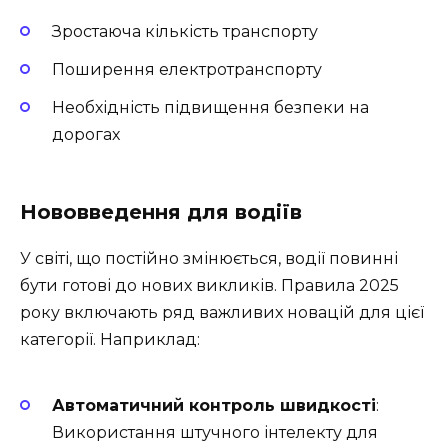
Зростаюча кількість транспорту
Поширення електротранспорту
Необхідність підвищення безпеки на
дорогах
Нововведення для водіїв
У світі, що постійно змінюється, водії повинні
бути готові до нових викликів. Правила 2025
року включають ряд важливих новацій для цієї
категорії. Наприклад:
Автоматичний контроль швидкості
:
Використання штучного інтелекту для