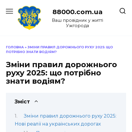
Перейти
до
88000.com.ua
вмісту
Ваш провідник у житті
Ужгорода
ГОЛОВНА
»
ЗМІНИ ПРАВИЛ ДОРОЖНЬОГО РУХУ 2025: ЩО
ПОТРІБНО ЗНАТИ ВОДІЯМ?
Зміни правил дорожнього
руху 2025: що потрібно
знати водіям?
Зміст
Зміни правил дорожнього руху 2025:
Нові реалії на українських дорогах