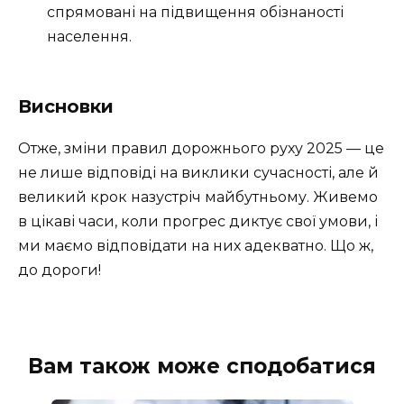
спрямовані на підвищення обізнаності
населення.
Висновки
Отже, зміни правил дорожнього руху 2025 — це
не лише відповіді на виклики сучасності, але й
великий крок назустріч майбутньому. Живемо
в цікаві часи, коли прогрес диктує свої умови, і
ми маємо відповідати на них адекватно. Що ж,
до дороги!
Вам також може сподобатися