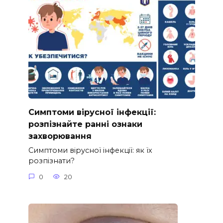
Симптоми вірусної інфекції:
розпізнайте ранні ознаки
захворювання
Симптоми вірусної інфекції: як їх
розпізнати?
0
20