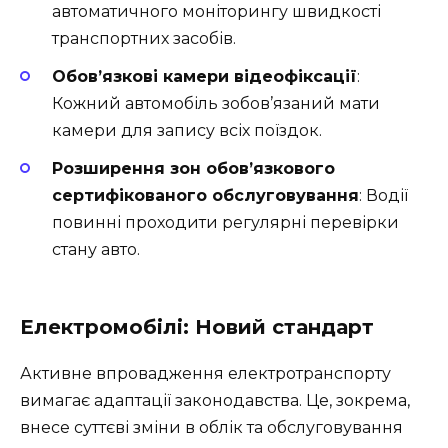
автоматичного моніторингу швидкості
транспортних засобів.
Обов’язкові камери відеофіксації
:
Кожний автомобіль зобов’язаний мати
камери для запису всіх поїздок.
Розширення зон обов’язкового
сертифікованого обслуговування
: Водії
повинні проходити регулярні перевірки
стану авто.
Електромобілі: Новий стандарт
Активне впровадження електротранспорту
вимагає адаптації законодавства. Це, зокрема,
внесе суттєві зміни в облік та обслуговування