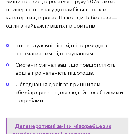
Зміни правил дорожнього руху 2025 також
привертають увагу до найбільш вразливої
категорії на дорогах. Пішоходи. Їх безпека —
один з найважливіших пріоритетів.
Інтелектуальні пішохідні переходи з
автоматичним підсвічуванням.
Системи сигналізації, що повідомляють
водіїв про наявність пішоходів.
Обладнання доріг за принципом
«безбар’єрності» для людей з особливими
потребами.
Дегенеративні зміни міжхребцевих