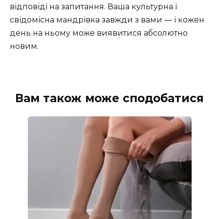
відповіді на запитання. Ваша культурна і
свідомісна мандрівка завжди з вами — і кожен
день на ньому може виявитися абсолютно
новим.
Вам також може сподобатися