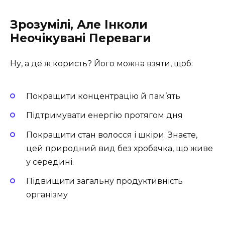
Зрозумілі, Але Інколи
Неочікувані Переваги
Ну, а де ж користь? Його можна взяти, щоб:
Покращити концентрацію й пам’ять
Підтримувати енергію протягом дня
Покращити стан волосся і шкіри. Знаєте,
цей природний вид без хробачка, що живе
у середині.
Підвищити загальну продуктивність
організму