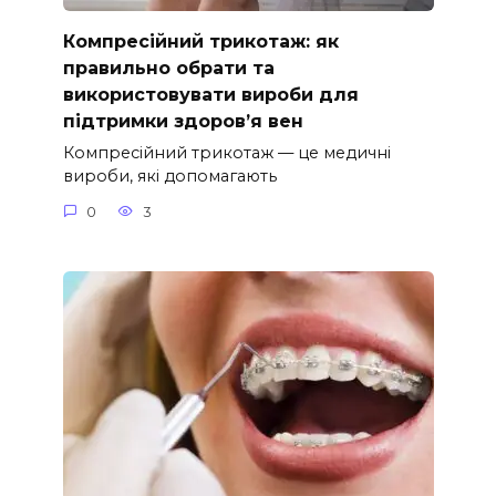
Компресійний трикотаж: як
правильно обрати та
використовувати вироби для
підтримки здоров’я вен
Компресійний трикотаж — це медичні
вироби, які допомагають
0
3