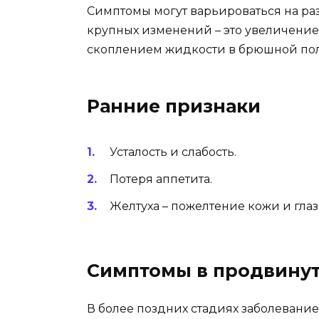
Симптомы могут варьироваться на раз
крупных изменений – это увеличение ж
скоплением жидкости в брюшной пол
Ранние признаки
Усталость и слабость.
Потеря аппетита.
Желтуха – пожелтение кожи и глаз
Симптомы в продвинут
В более поздних стадиях заболевание