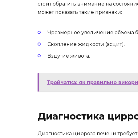
стоит обратить внимание на состояни
может показать такие признаки:
Чрезмерное увеличение объема 
Скопление жидкости (асцит).
Вздутие живота.
Тройчатка: як правильно викор
Диагностика цирр
Диагностика цирроза печени требует 