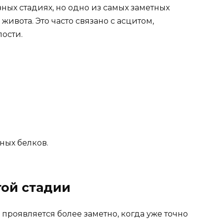
ных стадиях, но одно из самых заметных
ивота. Это часто связано с асцитом,
ости.
ных белков.
ой стадии
 проявляется более заметно, когда уже точно