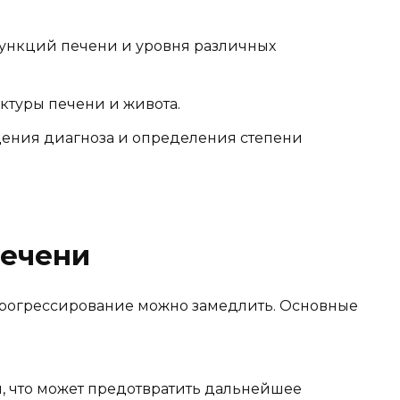
ункций печени и уровня различных
ктуры печени и живота.
ения диагноза и определения степени
печени
прогрессирование можно замедлить. Основные
, что может предотвратить дальнейшее