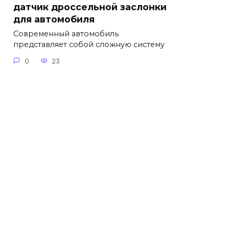
датчик дроссельной заслонки
для автомобиля
Современный автомобиль
представляет собой сложную систему
0
23