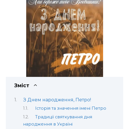
Зміст
З Днем народження, Петро!
Історія та значення імені Петро
Традиції святкування дня
народження в Україні