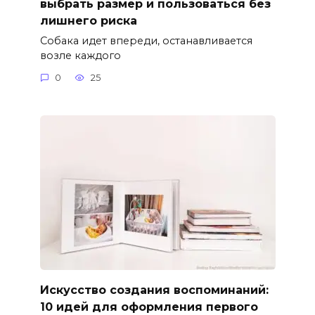
выбрать размер и пользоваться без
лишнего риска
Собака идет впереди, останавливается
возле каждого
0
25
Искусство создания воспоминаний:
10 идей для оформления первого