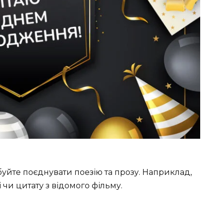
уйте поєднувати поезію та прозу. Наприклад,
 чи цитату з відомого фільму.