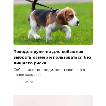
Поводок-рулетка для собак: как
выбрать размер и пользоваться без
лишнего риска
Собака идет впереди, останавливается
возле каждого
0
25