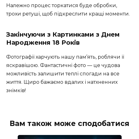
Належно процес торкатися буде обробки,
трохи ретуші, щоб підкреслити кращі моменти.
Закінчуючи з Картинками з Днем
Народження 18 Років
Фотографії харчують нашу пам’ять, роблячи її
яскравішою. Фантастичні фото — це чудова
можливість залишити теплі спогади на все
життя. Щиро бажаємо вдалих і натхненних
знімків!
Вам також може сподобатися