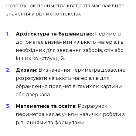
Розрахунок периметра квадрата має важливе
значення у різних контекстах:
Архітектура та будівництво:
Периметр
допомагає визначити кількість матеріалів,
необхідних для зведення заборів, стін або
інших конструкцій.
Дизайн:
Визначення периметра дозволяє
розрахувати кількість матеріалів для
обрамлення предметів, таких як картини
або дзеркала.
Математика та освіта:
Розрахунок
периметра надає учням навички роботи з
рівняннями та формулами.