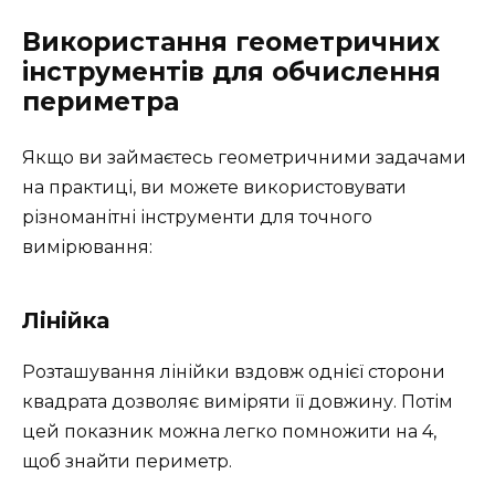
Використання геометричних
інструментів для обчислення
периметра
Якщо ви займаєтесь геометричними задачами
на практиці, ви можете використовувати
різноманітні інструменти для точного
вимірювання:
Лінійка
Розташування лінійки вздовж однієї сторони
квадрата дозволяє виміряти її довжину. Потім
цей показник можна легко помножити на 4,
щоб знайти периметр.