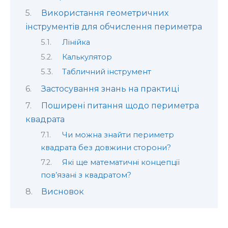
Використання геометричних
інструментів для обчислення периметра
Лінійка
Калькулятор
Табличний інструмент
Застосування знань на практиці
Поширені питання щодо периметра
квадрата
Чи можна знайти периметр
квадрата без довжини сторони?
Які ще математичні концепції
пов’язані з квадратом?
Висновок