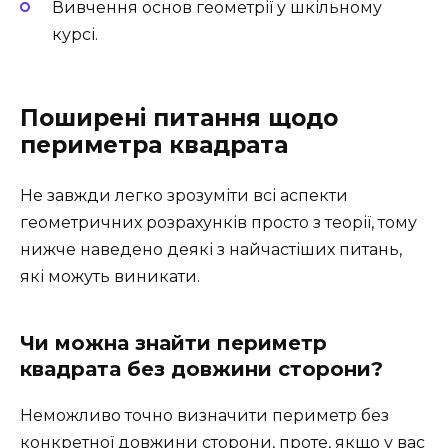
Вивчення основ геометрії у шкільному
курсі.
Поширені питання щодо
периметра квадрата
Не завжди легко зрозуміти всі аспекти
геометричних розрахунків просто з теорії, тому
нижче наведено деякі з найчастіших питань,
які можуть виникати.
Чи можна знайти периметр
квадрата без довжини сторони?
Неможливо точно визначити периметр без
конкретної довжини сторони, проте, якщо у вас