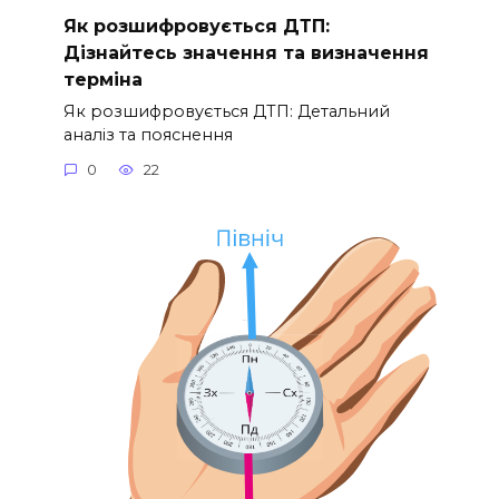
Як розшифровується ДТП:
Дізнайтесь значення та визначення
терміна
Як розшифровується ДТП: Детальний
аналіз та пояснення
0
22