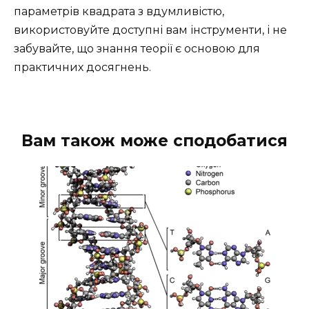
параметрів квадрата з вдумливістю,
використовуйте доступні вам інструменти, і не
забувайте, що знання теорії є основою для
практичних досягнень.
Вам також може сподобатися