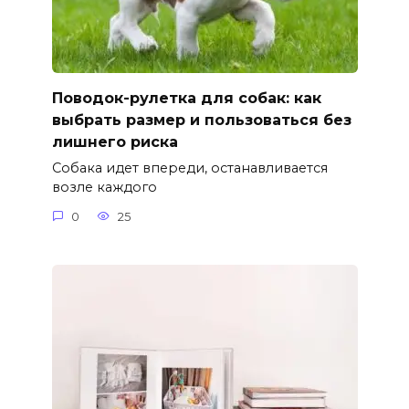
Поводок-рулетка для собак: как
выбрать размер и пользоваться без
лишнего риска
Собака идет впереди, останавливается
возле каждого
0
25