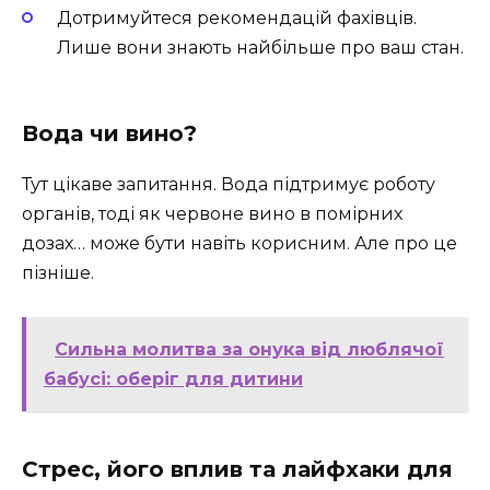
Дотримуйтеся рекомендацій фахівців.
Лише вони знають найбільше про ваш стан.
Вода чи вино?
Тут цікаве запитання. Вода підтримує роботу
органів, тоді як червоне вино в помірних
дозах… може бути навіть корисним. Але про це
пізніше.
Сильна молитва за онука від люблячої
бабусі: оберіг для дитини
Стрес, його вплив та лайфхаки для