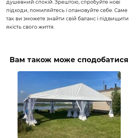
душевний спокій. Зрештою, спробуйте нові
підходи, помиляйтесь і опановуйте себе. Саме
так ви зможете знайти свій баланс і підвищити
якість свого життя.
Вам також може сподобатися