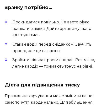
Зранку потрібно…
Прокидатися повільно. Не варто різко
вставати з ліжка. Дайте організму шанс
адаптуватись.
Стакан води перед сніданком. Звучить
просто, але це важливо.
Зробити кілька простих вправ. Розтяжка,
легке кардіо — тримають тонус на рівні.
Дієта для підвищення тиску
Правильне харчування може змінити ваше
самопочуття кардинально. Для збільшення