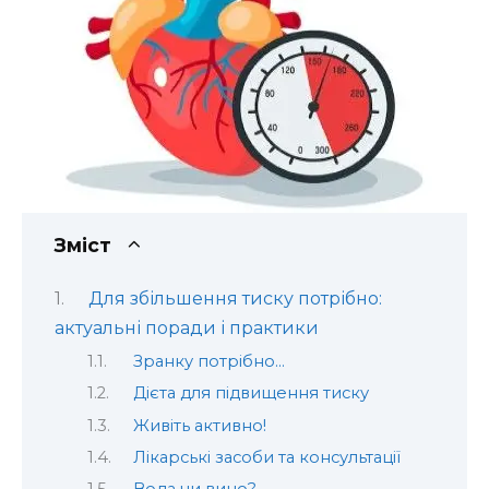
Зміст
Для збільшення тиску потрібно:
актуальні поради і практики
Зранку потрібно…
Дієта для підвищення тиску
Живіть активно!
Лікарські засоби та консультації