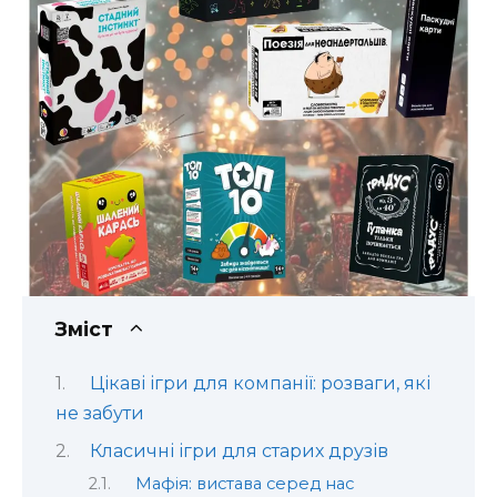
Зміст
Цікаві ігри для компанії: розваги, які
не забути
Класичні ігри для старих друзів
Мафія: вистава серед нас